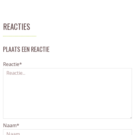
REACTIES
PLAATS EEN REACTIE
Reactie*
Naam*