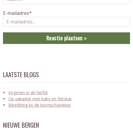
E-mailadres*
Reactie plaatsen
LAATSTE BLOGS
Vogezen in de herfst
Op vakantie met baby en fietskar
Bikefitting bij de biomechanieker
NIEUWE BERGEN