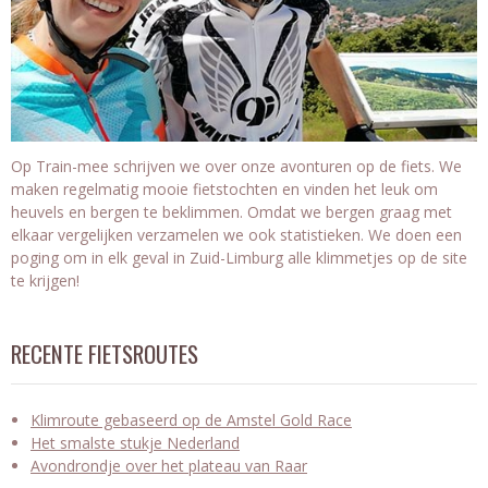
Op Train-mee schrijven we over onze avonturen op de fiets. We
maken regelmatig mooie fietstochten en vinden het leuk om
heuvels en bergen te beklimmen. Omdat we bergen graag met
elkaar vergelijken verzamelen we ook statistieken. We doen een
poging om in elk geval in Zuid-Limburg alle klimmetjes op de site
te krijgen!
RECENTE FIETSROUTES
Klimroute gebaseerd op de Amstel Gold Race
Het smalste stukje Nederland
Avondrondje over het plateau van Raar