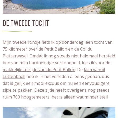
DE TWEEDE TOCHT
Mijn tweede rondje fiets ik op donderdag, een tocht van
75 kilometer over de Petit Ballon en de Col du
Platzerwasel. Omdat ik nog steeds niet helemaal hersteld
ben van mijn hardnekkige verkoudheid, kies ik voor de
makkelijkste zijde van de Petit Ballon
. De
klim vanuit
Luttenbach
heb ik in het verleden al eens gedaan, dus
dat is gelijk een mooi excuus om nu een eenvoudigere
zijde te pakken. Deze zijde heeft overigens nog steeds
ruim 700 hoogtemeters, het is alleen wat minder steil.