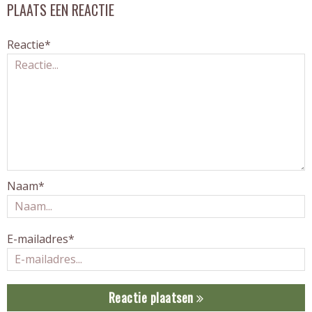
PLAATS EEN REACTIE
Reactie*
Naam*
E-mailadres*
Reactie plaatsen