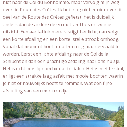
niet naar de Col du Bonhomme, maar vervolg mijn weg
over de Route des Crêtes. Ik heb nog niet eerder over dit
deel van de Route des Crêtes gefietst, het is duidelijk
anders dan de andere delen met veel bos en weinig
uitzicht. Een aantal kilometers stijgt het licht, dan volgt
een korte afdaling en een korte, steile strook omhoog.
Vanaf dat moment hoeft er alleen nog maar gedaald te
worden. Eerst een lichte afdaling naar de Col de la
Schlucht en dan een prachtige afdaling naar ons huisje.
Het is echt heel fijn om hier af te dalen. Het is niet te steil,
er ligt een strakke laag asfalt met mooie bochten waarin
je niet of nauwelijks hoeft te remmen. Wat een fijne
afsluiting van een mooi rondje.