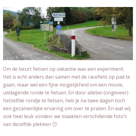
Om de beurt fietsen op vakantie was een experiment.
Het is echt anders dan samen met de racefiets op pad te
gaan, maar wel een fijne mogelijkheid om een mooie,
uitdagende ronde te fietsen. En door allebei (ongeveer)
hetzelfde rondje te fietsen, heb je na twee dagen toch
een gezamenlijke ervaring om over te praten. En wat wij
ook heel leuk vonden: we maakten verschillende foto’s
van dezelfde plekken 🙂