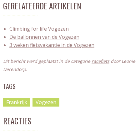
GERELATEERDE ARTIKELEN
Climbing for life Vogezen
De ballonnen van de Vogezen
3 weken fietsvakantie in de Vogezen
Dit bericht werd geplaatst in de categorie
racefiets
door
Leonie
Derendorp
.
TAGS
Frankrijk
Vogezen
REACTIES