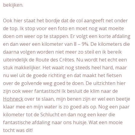
bekijken.
Ook hier staat het bordje dat de col aangeeft net onder
de top. Ik stop voor een foto en moet nog wat moeite
doen om weer op te stappen. Er volgt een korte afdaling
en dan weer een kilometer van 8 – 9%. De kilometers die
daarna volgen worden niet meer zo steil en ik bereik
uiteindelijk de Route des Crêtes. Nu wordt het echt een
stuk makkelijker. Het waait nog steeds heel hard, maar
nu wel uit de goede richting en dat maakt het fietsen
over de golvende weg goed te doen. De uitzichten hier
zijn ook weer fantastisch! Ik besluit de klim naar de
Hohneck
over te slaan, mijn benen zijn er wel een beetje
klaar mee en mijn water is zo goed als op. Nog een paar
kilometer tot de Schlucht en dan nog een keer die
fantastische afdaling naar ons huisje. Wat een mooie
tocht was dit!