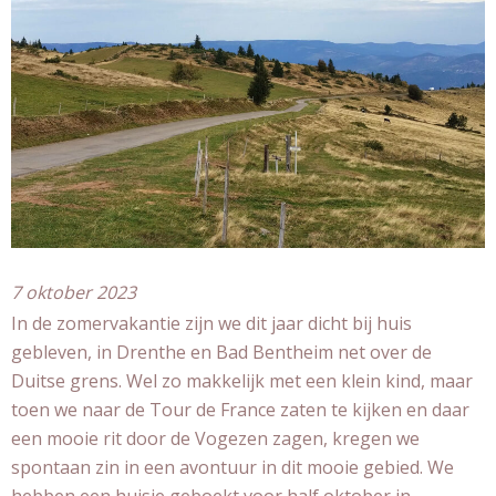
7 oktober 2023
In de zomervakantie zijn we dit jaar dicht bij huis
gebleven, in Drenthe en Bad Bentheim net over de
Duitse grens. Wel zo makkelijk met een klein kind, maar
toen we naar de Tour de France zaten te kijken en daar
een mooie rit door de Vogezen zagen, kregen we
spontaan zin in een avontuur in dit mooie gebied. We