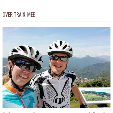
OVER TRAIN-MEE