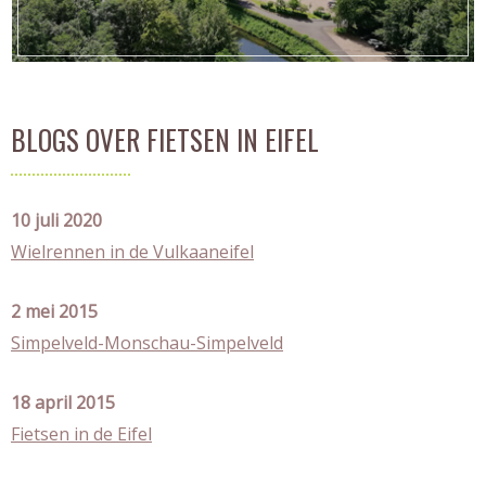
BLOGS OVER FIETSEN IN EIFEL
10 juli 2020
Wielrennen in de Vulkaaneifel
2 mei 2015
Simpelveld-Monschau-Simpelveld
18 april 2015
Fietsen in de Eifel