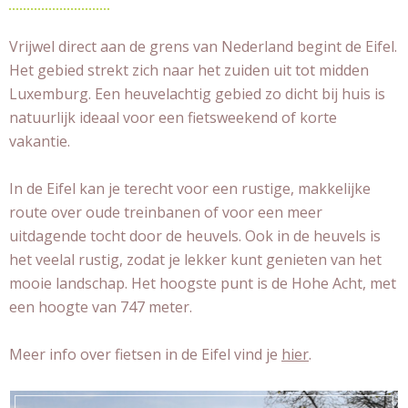
Vrijwel direct aan de grens van Nederland begint de Eifel.
Het gebied strekt zich naar het zuiden uit tot midden
Luxemburg. Een heuvelachtig gebied zo dicht bij huis is
natuurlijk ideaal voor een fietsweekend of korte
vakantie.
In de Eifel kan je terecht voor een rustige, makkelijke
route over oude treinbanen of voor een meer
uitdagende tocht door de heuvels. Ook in de heuvels is
het veelal rustig, zodat je lekker kunt genieten van het
mooie landschap. Het hoogste punt is de Hohe Acht, met
een hoogte van 747 meter.
Meer info over fietsen in de Eifel vind je
hier
.