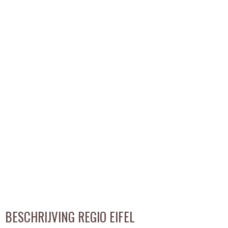
BESCHRIJVING REGIO EIFEL