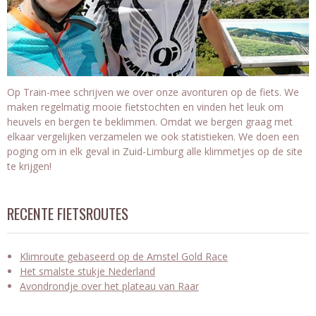
Op Train-mee schrijven we over onze avonturen op de fiets. We
maken regelmatig mooie fietstochten en vinden het leuk om
heuvels en bergen te beklimmen. Omdat we bergen graag met
elkaar vergelijken verzamelen we ook statistieken. We doen een
poging om in elk geval in Zuid-Limburg alle klimmetjes op de site
te krijgen!
RECENTE FIETSROUTES
Klimroute gebaseerd op de Amstel Gold Race
Het smalste stukje Nederland
Avondrondje over het plateau van Raar