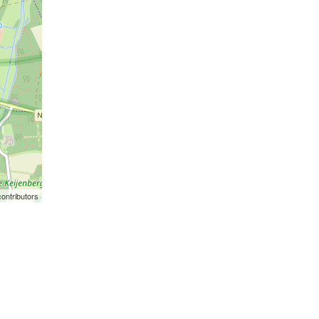
ontributors