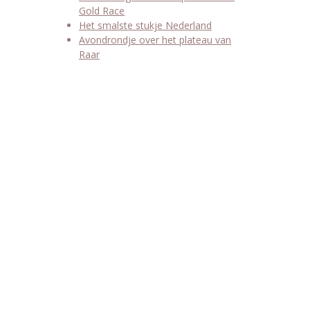
Gold Race
Het smalste stukje Nederland
Avondrondje over het plateau van
Raar