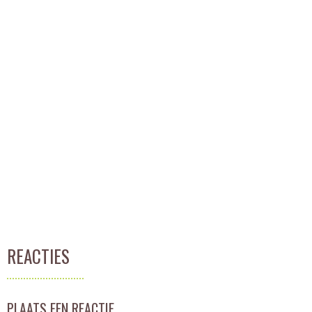
REACTIES
PLAATS EEN REACTIE