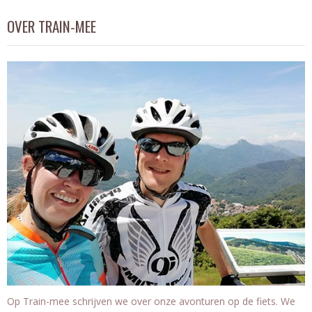
OVER TRAIN-MEE
Op Train-mee schrijven we over onze avonturen op de fiets. We