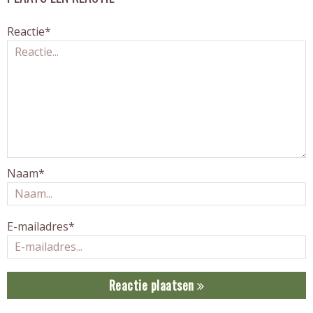
Reactie*
Naam*
E-mailadres*
Reactie plaatsen