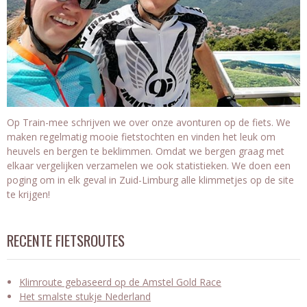
Op Train-mee schrijven we over onze avonturen op de fiets. We
maken regelmatig mooie fietstochten en vinden het leuk om
heuvels en bergen te beklimmen. Omdat we bergen graag met
elkaar vergelijken verzamelen we ook statistieken. We doen een
poging om in elk geval in Zuid-Limburg alle klimmetjes op de site
te krijgen!
RECENTE FIETSROUTES
Klimroute gebaseerd op de Amstel Gold Race
Het smalste stukje Nederland