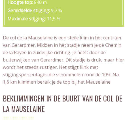
Hoogte top
840 m
Gemiddelde stijging
9,7 %
Maximale stijging
11,5 %
De col de la Mauselaine is een steile klim in het centrum
van Gerardmer. Midden in het stadje neem je de Chemin
de la Rayée in zuidelijke richting. Je fietst door de
buitenwijken van Gerardmer. Dit stadje is druk, maar hier
wordt het steeds rustiger. Het stijgt flink met
stijgingspercentages die schommelen rond de 10%. Na
1,6 km klimmen bereik je de top bij het Mauselaine.
BEKLIMMINGEN IN DE BUURT VAN DE COL DE
LA MAUSELAINE