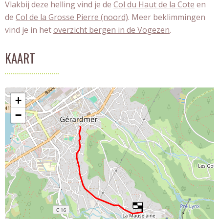
Vlakbij deze helling vind je de
Col du Haut de la Cote
en
de
Col de la Grosse Pierre (noord)
. Meer beklimmingen
vind je in het
overzicht bergen in de Vogezen
.
KAART
+
−