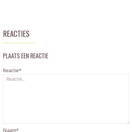
REACTIES
PLAATS EEN REACTIE
Reactie*
Naam*