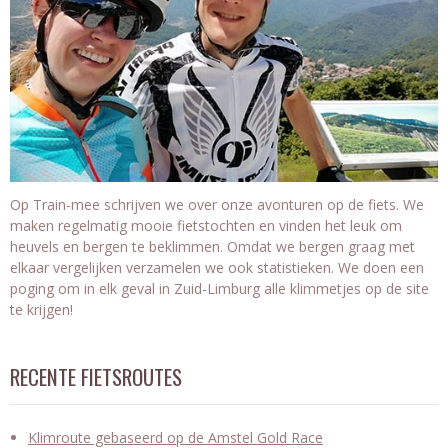
Op Train-mee schrijven we over onze avonturen op de fiets. We
maken regelmatig mooie fietstochten en vinden het leuk om
heuvels en bergen te beklimmen. Omdat we bergen graag met
elkaar vergelijken verzamelen we ook statistieken. We doen een
poging om in elk geval in Zuid-Limburg alle klimmetjes op de site
te krijgen!
RECENTE FIETSROUTES
Klimroute gebaseerd op de Amstel Gold Race