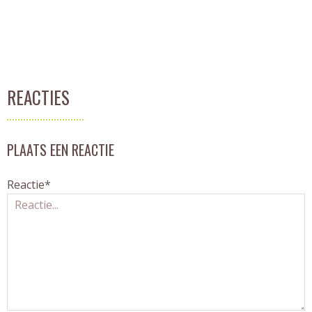
REACTIES
PLAATS EEN REACTIE
Reactie*