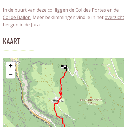
In de buurt van deze col liggen de
Col des Portes
en de
Col de Ballon
. Meer beklimmingen vind je in het
overzicht
bergen in de Jura
.
KAART
+
−