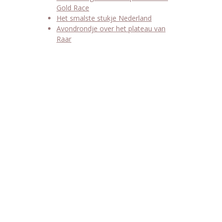
Gold Race
Het smalste stukje Nederland
Avondrondje over het plateau van
Raar