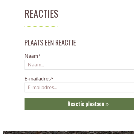
REACTIES
PLAATS EEN REACTIE
Naam*
E-mailadres*
Reactie plaatsen