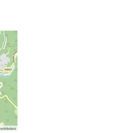
ontributors