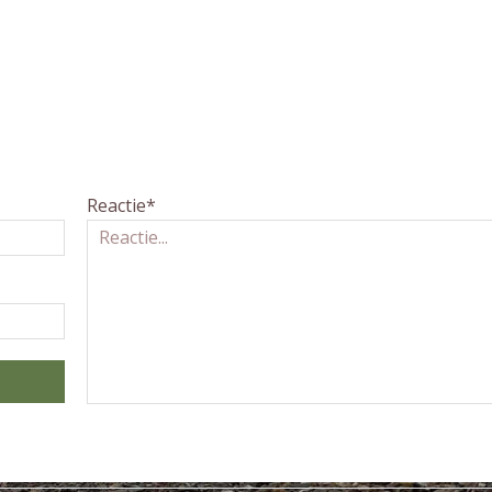
Reactie*