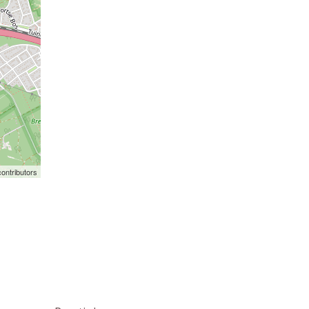
ontributors