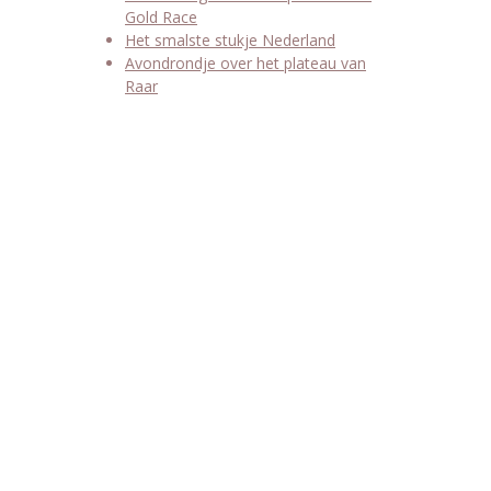
Gold Race
Het smalste stukje Nederland
Avondrondje over het plateau van
Raar