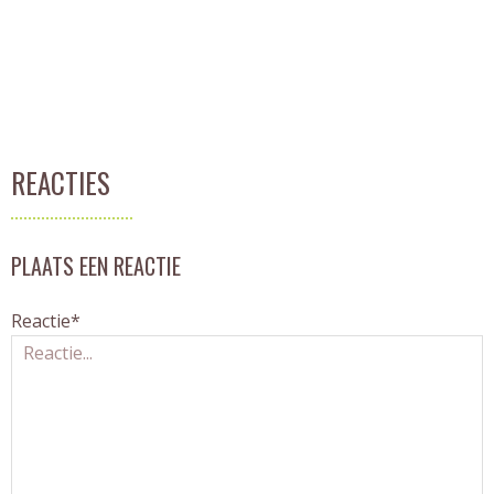
REACTIES
PLAATS EEN REACTIE
Reactie*