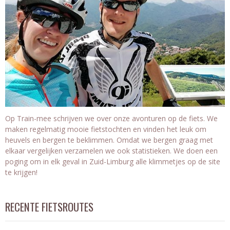
Op Train-mee schrijven we over onze avonturen op de fiets. We
maken regelmatig mooie fietstochten en vinden het leuk om
heuvels en bergen te beklimmen. Omdat we bergen graag met
elkaar vergelijken verzamelen we ook statistieken. We doen een
poging om in elk geval in Zuid-Limburg alle klimmetjes op de site
te krijgen!
RECENTE FIETSROUTES