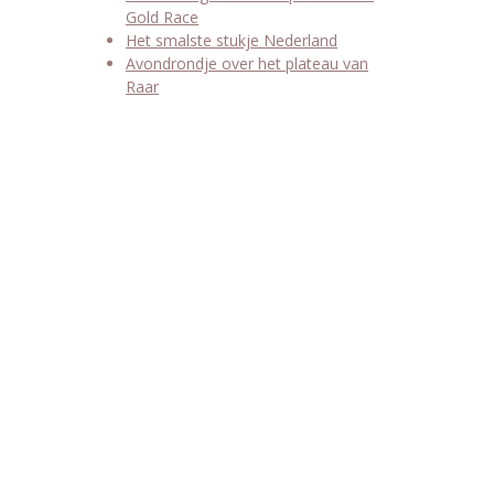
Gold Race
Het smalste stukje Nederland
Avondrondje over het plateau van
Raar