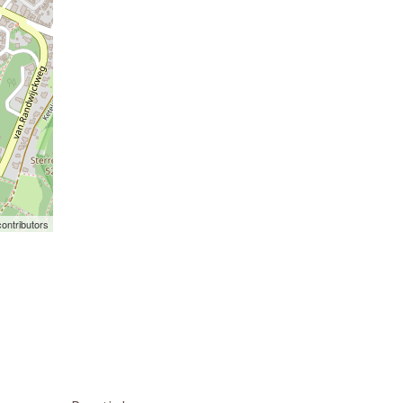
ontributors