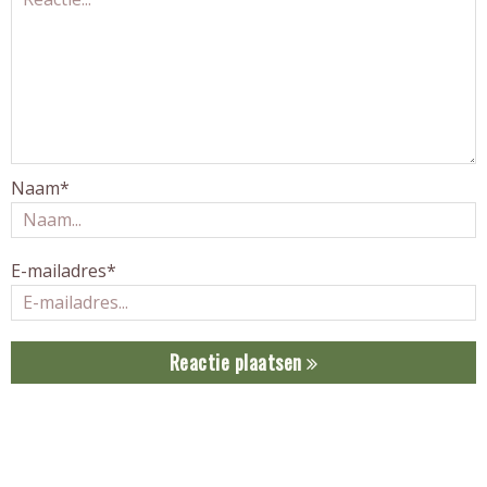
Naam*
E-mailadres*
Reactie plaatsen