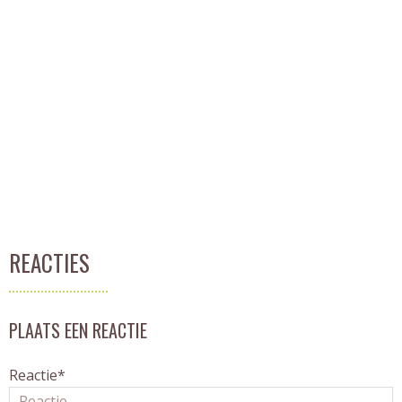
REACTIES
PLAATS EEN REACTIE
Reactie*