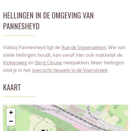
HELLINGEN IN DE OMGEVING VAN
PANNESHEYD
Vlakbij Pannesheyd ligt de
Rue de Sippenaeken
. Wie van
steile hellingen houdt, kan vanaf hier ook makkelijk de
Kinkenweg
en
Berg Clouse
meepakken. Meer hellingen
vind je in het
overzicht heuvels in de Voerstreek
.
KAART
+
−