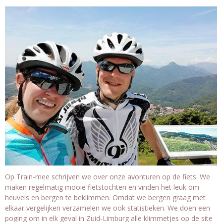
Op Train-mee schrijven we over onze avonturen op de fiets. We
maken regelmatig mooie fietstochten en vinden het leuk om
heuvels en bergen te beklimmen. Omdat we bergen graag met
elkaar vergelijken verzamelen we ook statistieken. We doen een
poging om in elk geval in Zuid-Limburg alle klimmetjes op de site