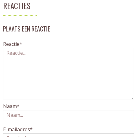
REACTIES
PLAATS EEN REACTIE
Reactie*
Naam*
E-mailadres*