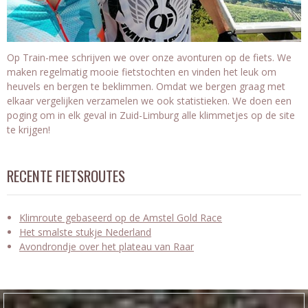
Op Train-mee schrijven we over onze avonturen op de fiets. We
maken regelmatig mooie fietstochten en vinden het leuk om
heuvels en bergen te beklimmen. Omdat we bergen graag met
elkaar vergelijken verzamelen we ook statistieken. We doen een
poging om in elk geval in Zuid-Limburg alle klimmetjes op de site
te krijgen!
RECENTE FIETSROUTES
Klimroute gebaseerd op de Amstel Gold Race
Het smalste stukje Nederland
Avondrondje over het plateau van Raar