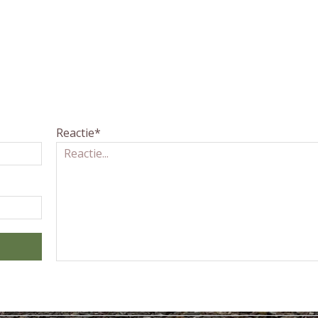
Reactie*