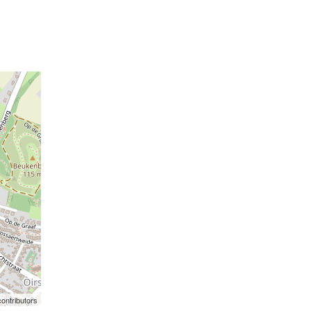
ontributors