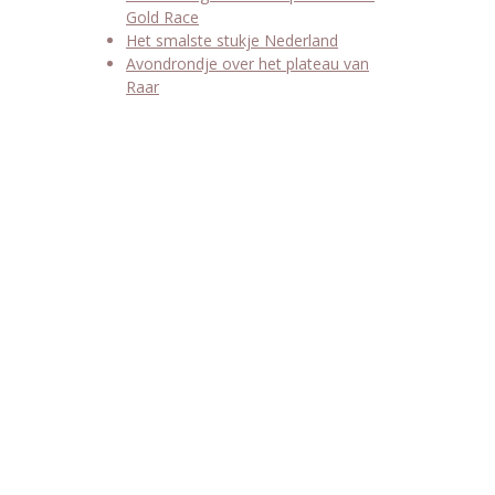
Gold Race
Het smalste stukje Nederland
Avondrondje over het plateau van
Raar