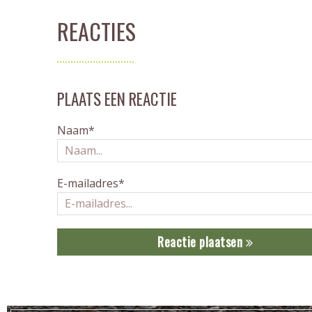
REACTIES
PLAATS EEN REACTIE
Naam*
E-mailadres*
Reactie plaatsen