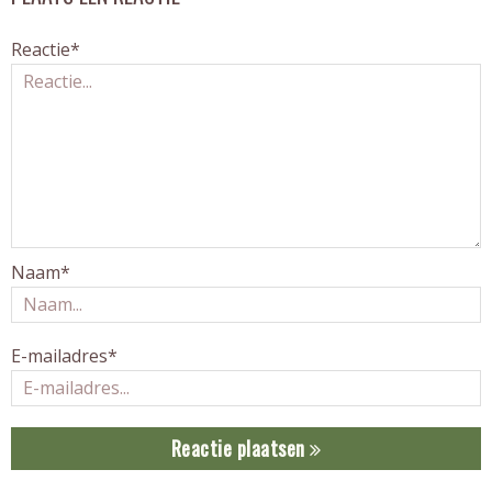
Reactie*
Naam*
E-mailadres*
Reactie plaatsen