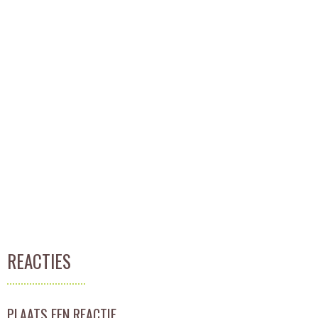
REACTIES
PLAATS EEN REACTIE