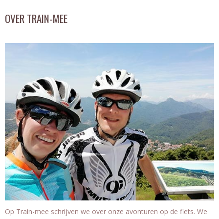
OVER TRAIN-MEE
Op Train-mee schrijven we over onze avonturen op de fiets. We