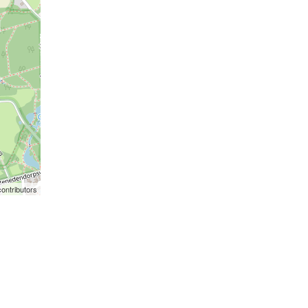
ontributors