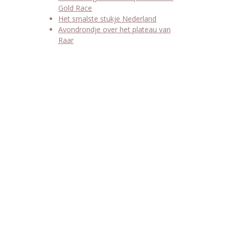
Gold Race
Het smalste stukje Nederland
Avondrondje over het plateau van
Raar