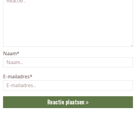
Naam*
E-mailadres*
Reactie plaatsen