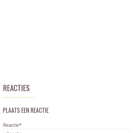
REACTIES
PLAATS EEN REACTIE
Reactie*