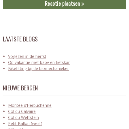
Reactie plaatsen
LAATSTE BLOGS
Vogezen in de herfst
Op vakantie met baby en fietskar
Bikefitting bij de biomechanieker
NIEUWE BERGEN
Montée d’Herbuchenne
Col du Calvaire
Col du Wettstein
Petit Ballon (west)