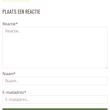
PLAATS EEN REACTIE
Reactie*
Naam*
E-mailadres*