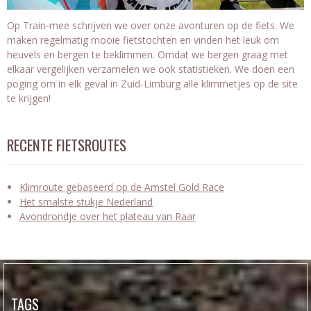
Op Train-mee schrijven we over onze avonturen op de fiets. We
maken regelmatig mooie fietstochten en vinden het leuk om
heuvels en bergen te beklimmen. Omdat we bergen graag met
elkaar vergelijken verzamelen we ook statistieken. We doen een
poging om in elk geval in Zuid-Limburg alle klimmetjes op de site
te krijgen!
RECENTE FIETSROUTES
Klimroute gebaseerd op de Amstel Gold Race
Het smalste stukje Nederland
Avondrondje over het plateau van Raar
TAGS