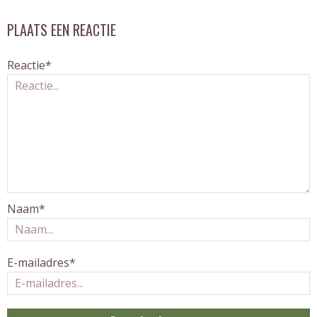
PLAATS EEN REACTIE
Reactie*
Naam*
E-mailadres*