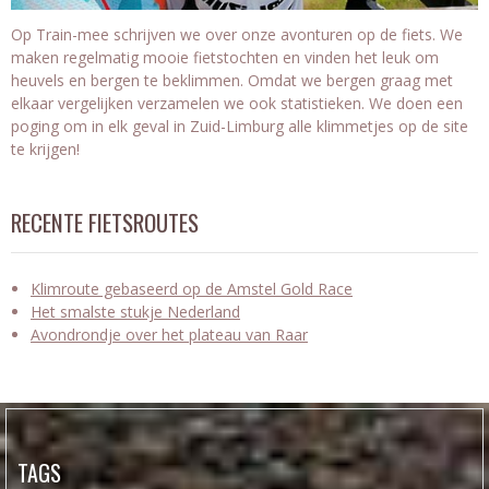
Op Train-mee schrijven we over onze avonturen op de fiets. We
maken regelmatig mooie fietstochten en vinden het leuk om
heuvels en bergen te beklimmen. Omdat we bergen graag met
elkaar vergelijken verzamelen we ook statistieken. We doen een
poging om in elk geval in Zuid-Limburg alle klimmetjes op de site
te krijgen!
RECENTE FIETSROUTES
Klimroute gebaseerd op de Amstel Gold Race
Het smalste stukje Nederland
Avondrondje over het plateau van Raar
TAGS