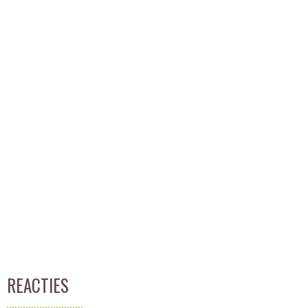
REACTIES