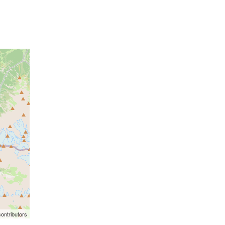
ontributors