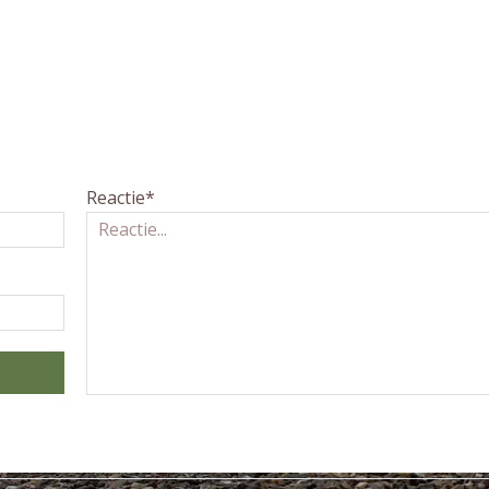
Reactie*