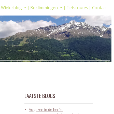
Wielerblog
Beklimmingen
Fietsroutes
Contact
LAATSTE BLOGS
Vogezen in de herfst