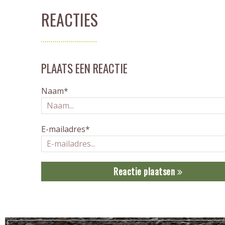
REACTIES
PLAATS EEN REACTIE
Naam*
E-mailadres*
Reactie plaatsen