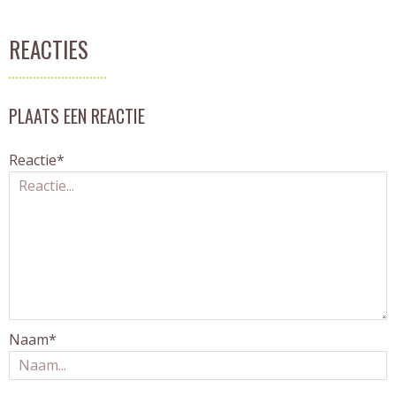
REACTIES
PLAATS EEN REACTIE
Reactie*
Naam*