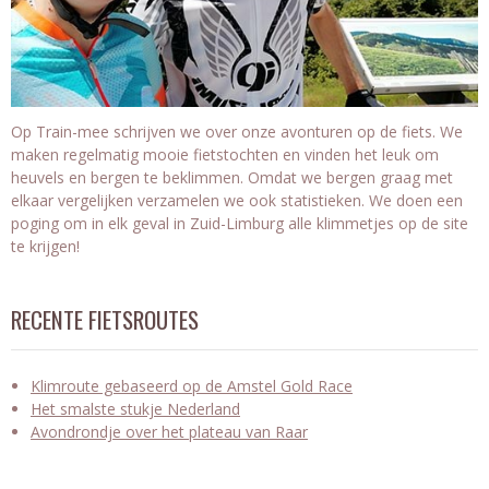
Op Train-mee schrijven we over onze avonturen op de fiets. We
maken regelmatig mooie fietstochten en vinden het leuk om
heuvels en bergen te beklimmen. Omdat we bergen graag met
elkaar vergelijken verzamelen we ook statistieken. We doen een
poging om in elk geval in Zuid-Limburg alle klimmetjes op de site
te krijgen!
RECENTE FIETSROUTES
Klimroute gebaseerd op de Amstel Gold Race
Het smalste stukje Nederland
Avondrondje over het plateau van Raar