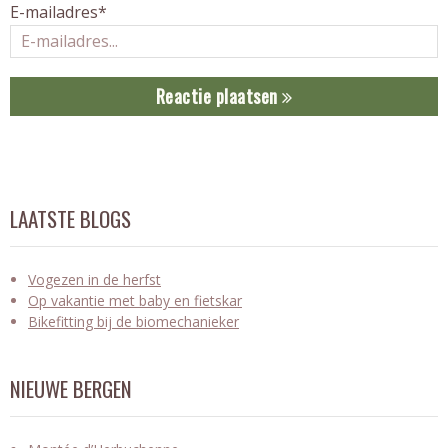
E-mailadres*
Reactie plaatsen
LAATSTE BLOGS
Vogezen in de herfst
Op vakantie met baby en fietskar
Bikefitting bij de biomechanieker
NIEUWE BERGEN