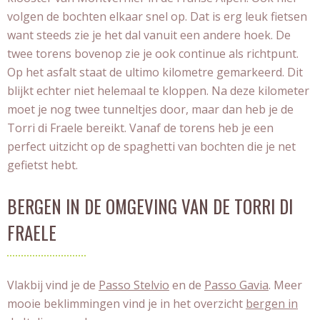
volgen de bochten elkaar snel op. Dat is erg leuk fietsen
want steeds zie je het dal vanuit een andere hoek. De
twee torens bovenop zie je ook continue als richtpunt.
Op het asfalt staat de ultimo kilometre gemarkeerd. Dit
blijkt echter niet helemaal te kloppen. Na deze kilometer
moet je nog twee tunneltjes door, maar dan heb je de
Torri di Fraele bereikt. Vanaf de torens heb je een
perfect uitzicht op de spaghetti van bochten die je net
gefietst hebt.
BERGEN IN DE OMGEVING VAN DE TORRI DI
FRAELE
Vlakbij vind je de
Passo Stelvio
en de
Passo Gavia
. Meer
mooie beklimmingen vind je in het overzicht
bergen in