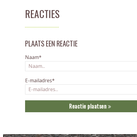
REACTIES
PLAATS EEN REACTIE
Naam*
E-mailadres*
Reactie plaatsen