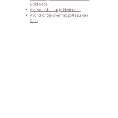
Gold Race
Het smalste stukje Nederland
Avondrondje over het plateau van
Raar