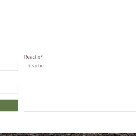
Reactie*