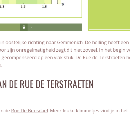
-
n oostelijke richting naar Gemmenich. De helling heeft een
r zijn onregelmatigheid zegt dit niet zoveel. In het begin 
r gecompenseerd op een vlak stuk. De Rue de Terstraeten h
.
AN DE RUE DE TERSTRAETEN
n de
Rue De Beusdael
. Meer leuke klimmetjes vind je in het