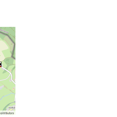
ontributors