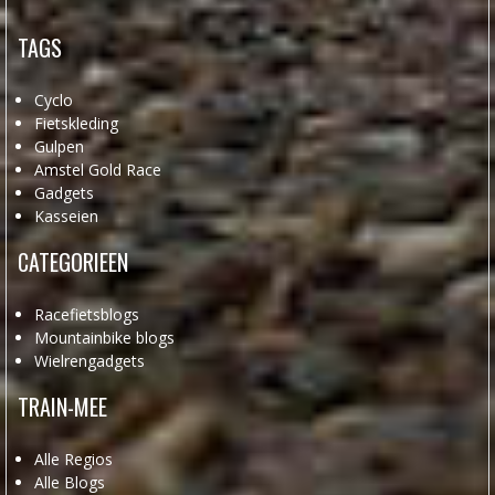
TAGS
Cyclo
Fietskleding
Gulpen
Amstel Gold Race
Gadgets
Kasseien
CATEGORIEEN
Racefietsblogs
Mountainbike blogs
Wielrengadgets
TRAIN-MEE
Alle Regios
Alle Blogs