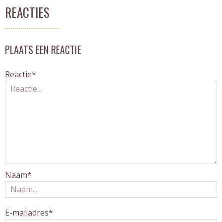
REACTIES
PLAATS EEN REACTIE
Reactie*
Naam*
E-mailadres*