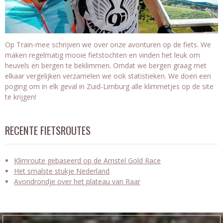
Op Train-mee schrijven we over onze avonturen op de fiets. We
maken regelmatig mooie fietstochten en vinden het leuk om
heuvels en bergen te beklimmen. Omdat we bergen graag met
elkaar vergelijken verzamelen we ook statistieken. We doen een
poging om in elk geval in Zuid-Limburg alle klimmetjes op de site
te krijgen!
RECENTE FIETSROUTES
Klimroute gebaseerd op de Amstel Gold Race
Het smalste stukje Nederland
Avondrondje over het plateau van Raar