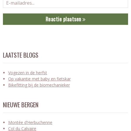
Reactie plaatsen
LAATSTE BLOGS
Vogezen in de herfst
Op vakantie met baby en fietskar
Bikefitting bij de biomechanieker
NIEUWE BERGEN
Montée d’Herbuchenne
Col du Calvaire