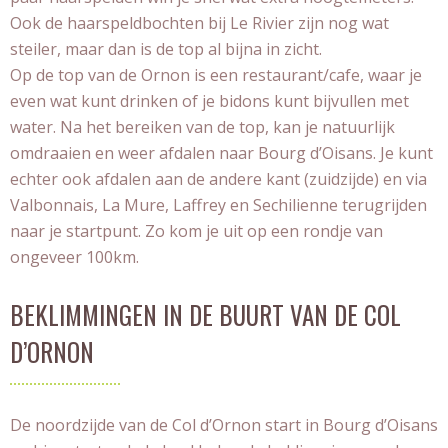
Ook de haarspeldbochten bij Le Rivier zijn nog wat
steiler, maar dan is de top al bijna in zicht.
Op de top van de Ornon is een restaurant/cafe, waar je
even wat kunt drinken of je bidons kunt bijvullen met
water. Na het bereiken van de top, kan je natuurlijk
omdraaien en weer afdalen naar Bourg d’Oisans. Je kunt
echter ook afdalen aan de andere kant (zuidzijde) en via
Valbonnais, La Mure, Laffrey en Sechilienne terugrijden
naar je startpunt. Zo kom je uit op een rondje van
ongeveer 100km.
BEKLIMMINGEN IN DE BUURT VAN DE COL
D’ORNON
De noordzijde van de Col d’Ornon start in Bourg d’Oisans