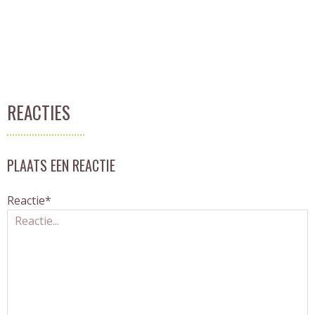
REACTIES
PLAATS EEN REACTIE
Reactie*