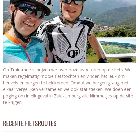
Op Train-mee schrijven we over onze avonturen op de fiets. We
maken regelmatig mooie fietstochten en vinden het leuk om
heuvels en bergen te beklimmen. Omdat we bergen graag met
elkaar vergelijken verzamelen we ook statistieken. We doen een
poging om in elk geval in Zuid-Limburg alle klimmetjes op de site
te krijgen!
RECENTE FIETSROUTES