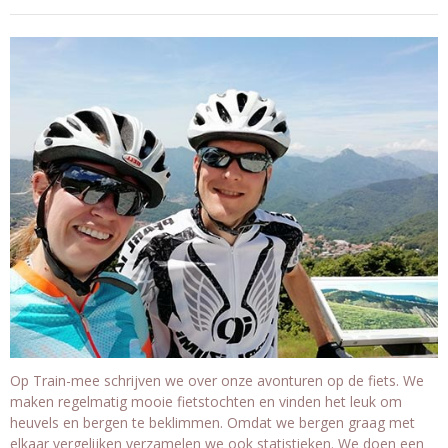
Op Train-mee schrijven we over onze avonturen op de fiets. We
maken regelmatig mooie fietstochten en vinden het leuk om
heuvels en bergen te beklimmen. Omdat we bergen graag met
elkaar vergelijken verzamelen we ook statistieken. We doen een