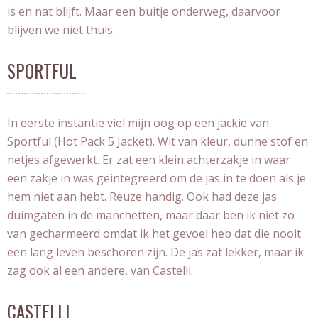
is en nat blijft. Maar een buitje onderweg, daarvoor
blijven we niet thuis.
SPORTFUL
In eerste instantie viel mijn oog op een jackie van
Sportful (Hot Pack 5 Jacket). Wit van kleur, dunne stof en
netjes afgewerkt. Er zat een klein achterzakje in waar
een zakje in was geintegreerd om de jas in te doen als je
hem niet aan hebt. Reuze handig. Ook had deze jas
duimgaten in de manchetten, maar daar ben ik niet zo
van gecharmeerd omdat ik het gevoel heb dat die nooit
een lang leven beschoren zijn. De jas zat lekker, maar ik
zag ook al een andere, van Castelli.
CASTELLI