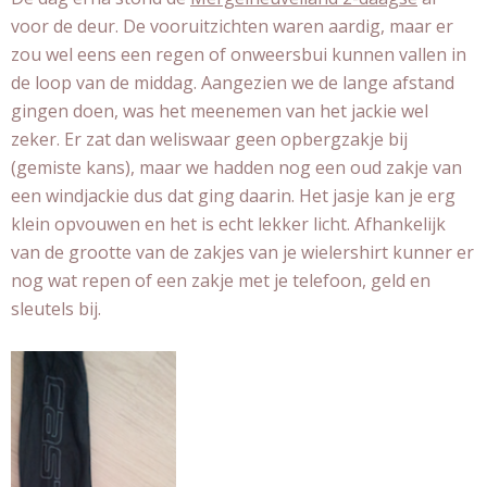
voor de deur. De vooruitzichten waren aardig, maar er
zou wel eens een regen of onweersbui kunnen vallen in
de loop van de middag. Aangezien we de lange afstand
gingen doen, was het meenemen van het jackie wel
zeker. Er zat dan weliswaar geen opbergzakje bij
(gemiste kans), maar we hadden nog een oud zakje van
een windjackie dus dat ging daarin. Het jasje kan je erg
klein opvouwen en het is echt lekker licht. Afhankelijk
van de grootte van de zakjes van je wielershirt kunner er
nog wat repen of een zakje met je telefoon, geld en
sleutels bij.