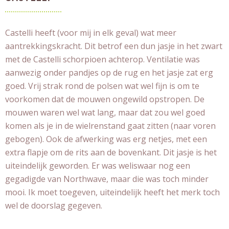
Castelli heeft (voor mij in elk geval) wat meer
aantrekkingskracht. Dit betrof een dun jasje in het zwart
met de Castelli schorpioen achterop. Ventilatie was
aanwezig onder pandjes op de rug en het jasje zat erg
goed. Vrij strak rond de polsen wat wel fijn is om te
voorkomen dat de mouwen ongewild opstropen. De
mouwen waren wel wat lang, maar dat zou wel goed
komen als je in de wielrenstand gaat zitten (naar voren
gebogen). Ook de afwerking was erg netjes, met een
extra flapje om de rits aan de bovenkant. Dit jasje is het
uiteindelijk geworden. Er was weliswaar nog een
gegadigde van Northwave, maar die was toch minder
mooi. Ik moet toegeven, uiteindelijk heeft het merk toch
wel de doorslag gegeven.