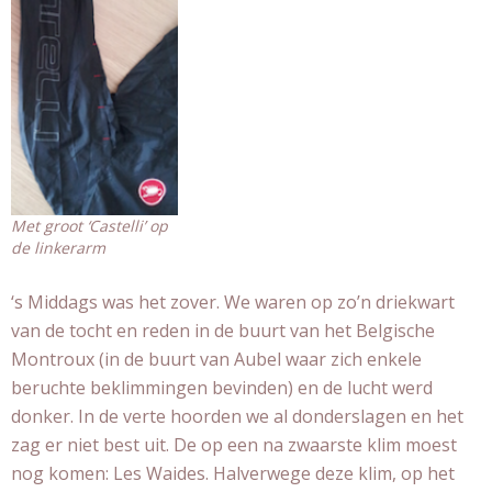
Met groot ‘Castelli’ op
de linkerarm
‘s Middags was het zover. We waren op zo’n driekwart
van de tocht en reden in de buurt van het Belgische
Montroux (in de buurt van Aubel waar zich enkele
beruchte beklimmingen bevinden) en de lucht werd
donker. In de verte hoorden we al donderslagen en het
zag er niet best uit. De op een na zwaarste klim moest
nog komen: Les Waides. Halverwege deze klim, op het