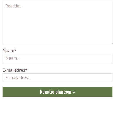
Naam*
E-mailadres*
Reactie plaatsen