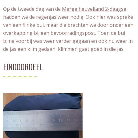
Op de tweede dag van de
Mergelheuvelland 2-daagse
hadden we de regenjas weer nodig. Ook hier was sprake
van een flinke bui, maar die brachten we door onder een
overkapping bij een bevoorradingspost. Toen de bui
bijna voorbij was weer verder gegaan en ook nu weer in
de jas een klim gedaan. Klimmen gaat goed in die jas.
EINDOORDEEL