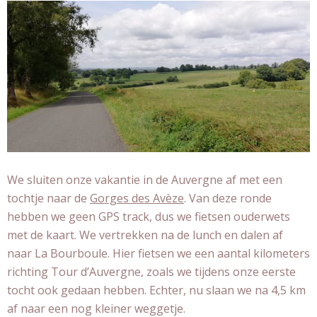
We sluiten onze vakantie in de Auvergne af met een
tochtje naar de
Gorges des Avèze
. Van deze ronde
hebben we geen GPS track, dus we fietsen ouderwets
met de kaart. We vertrekken na de lunch en dalen af
naar La Bourboule. Hier fietsen we een aantal kilometers
richting Tour d’Auvergne, zoals we tijdens onze eerste
tocht ook gedaan hebben. Echter, nu slaan we na 4,5 km
af naar een nog kleiner weggetje.