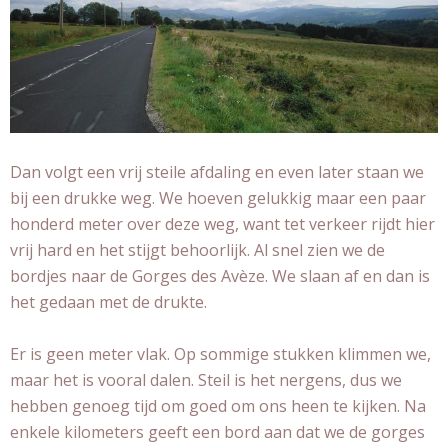
Dan volgt een vrij steile afdaling en even later staan we
bij een drukke weg. We hoeven gelukkig maar een paar
honderd meter over deze weg, want tet verkeer rijdt hier
vrij hard en het stijgt behoorlijk. Al snel zien we de
bordjes naar de Gorges des Avèze. We slaan af en dan is
het gedaan met de drukte.
Er is geen meter vlak. Op sommige stukken klimmen we,
maar het is vooral dalen. Steil is het nergens, dus we
hebben genoeg tijd om goed om ons heen te kijken. Na
enkele kilometers geeft een bord aan dat we de gorges