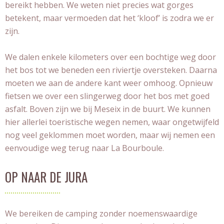
bereikt hebben. We weten niet precies wat gorges
betekent, maar vermoeden dat het ‘kloof’ is zodra we er
zijn.
We dalen enkele kilometers over een bochtige weg door
het bos tot we beneden een riviertje oversteken. Daarna
moeten we aan de andere kant weer omhoog. Opnieuw
fietsen we over een slingerweg door het bos met goed
asfalt. Boven zijn we bij Meseix in de buurt. We kunnen
hier allerlei toeristische wegen nemen, waar ongetwijfeld
nog veel geklommen moet worden, maar wij nemen een
eenvoudige weg terug naar La Bourboule.
OP NAAR DE JURA
We bereiken de camping zonder noemenswaardige