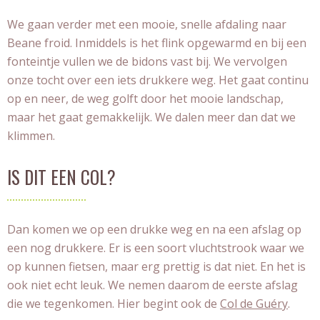
We gaan verder met een mooie, snelle afdaling naar
Beane froid. Inmiddels is het flink opgewarmd en bij een
fonteintje vullen we de bidons vast bij. We vervolgen
onze tocht over een iets drukkere weg. Het gaat continu
op en neer, de weg golft door het mooie landschap,
maar het gaat gemakkelijk. We dalen meer dan dat we
klimmen.
IS DIT EEN COL?
Dan komen we op een drukke weg en na een afslag op
een nog drukkere. Er is een soort vluchtstrook waar we
op kunnen fietsen, maar erg prettig is dat niet. En het is
ook niet echt leuk. We nemen daarom de eerste afslag
die we tegenkomen. Hier begint ook de
Col de Guéry
.