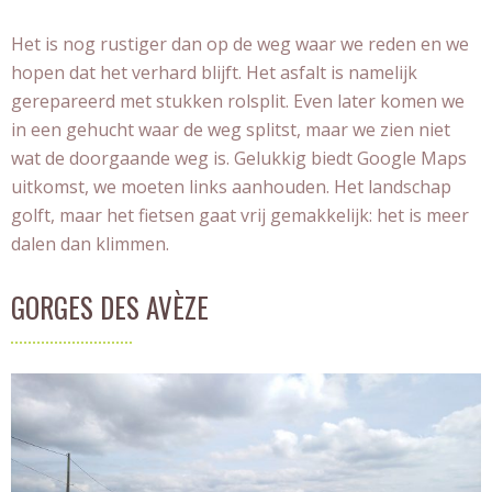
Het is nog rustiger dan op de weg waar we reden en we
hopen dat het verhard blijft. Het asfalt is namelijk
gerepareerd met stukken rolsplit. Even later komen we
in een gehucht waar de weg splitst, maar we zien niet
wat de doorgaande weg is. Gelukkig biedt Google Maps
uitkomst, we moeten links aanhouden. Het landschap
golft, maar het fietsen gaat vrij gemakkelijk: het is meer
dalen dan klimmen.
GORGES DES AVÈZE