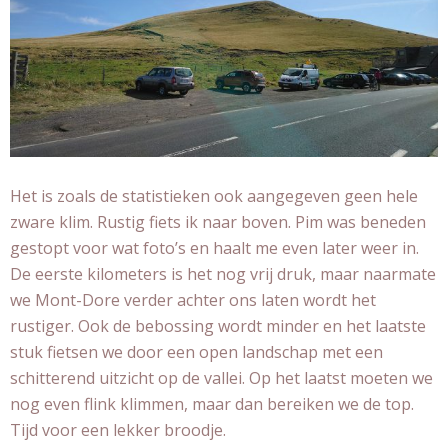
Het is zoals de statistieken ook aangegeven geen hele
zware klim. Rustig fiets ik naar boven. Pim was beneden
gestopt voor wat foto’s en haalt me even later weer in.
De eerste kilometers is het nog vrij druk, maar naarmate
we Mont-Dore verder achter ons laten wordt het
rustiger. Ook de bebossing wordt minder en het laatste
stuk fietsen we door een open landschap met een
schitterend uitzicht op de vallei. Op het laatst moeten we
nog even flink klimmen, maar dan bereiken we de top.
Tijd voor een lekker broodje.