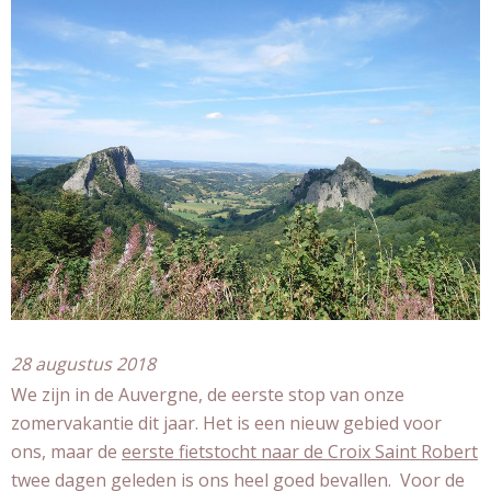
28 augustus 2018
We zijn in de Auvergne, de eerste stop van onze
zomervakantie dit jaar. Het is een nieuw gebied voor
ons, maar de
eerste fietstocht naar de Croix Saint Robert
twee dagen geleden is ons heel goed bevallen. Voor de