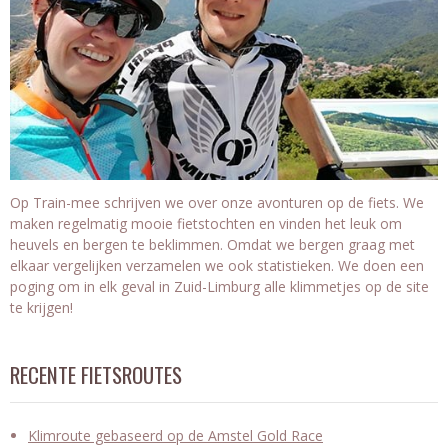
Op Train-mee schrijven we over onze avonturen op de fiets. We
maken regelmatig mooie fietstochten en vinden het leuk om
heuvels en bergen te beklimmen. Omdat we bergen graag met
elkaar vergelijken verzamelen we ook statistieken. We doen een
poging om in elk geval in Zuid-Limburg alle klimmetjes op de site
te krijgen!
RECENTE FIETSROUTES
Klimroute gebaseerd op de Amstel Gold Race