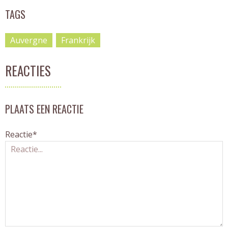
TAGS
Auvergne
Frankrijk
REACTIES
PLAATS EEN REACTIE
Reactie*