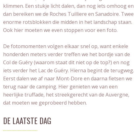
klimmen. Een stukje licht dalen, dan nog iets omhoog en
dan bereiken we de Roches Tuilliere en Sanadoire. Twee
enorme rotsblokken die midden in het landschap staan.
Ook hier moeten we even stoppen voor een foto.
De fotomomenten volgen elkaar snel op, want enkele
honderden meters verder treffen we het bordje van de
Col de Guéry (waarom staat dit niet op de top?) en nog
iets verder het Lac de Guéry. Hierna begint de terugweg.
Eerst dalen we af naar Mont-Dore en daarna fietsen we
terug naar de camping. Hier genieten we van een
heerlijke truffade, het streekgerecht van de Auvergne,
dat moeten we geprobeerd hebben.
DE LAATSTE DAG