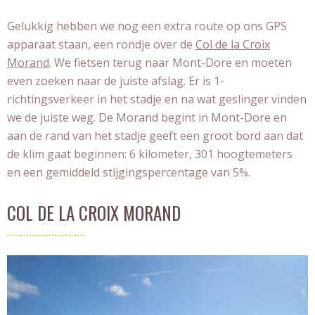
Gelukkig hebben we nog een extra route op ons GPS
apparaat staan, een rondje over de
Col de la Croix
Morand
. We fietsen terug naar Mont-Dore en moeten
even zoeken naar de juiste afslag. Er is 1-
richtingsverkeer in het stadje en na wat geslinger vinden
we de juiste weg. De Morand begint in Mont-Dore en
aan de rand van het stadje geeft een groot bord aan dat
de klim gaat beginnen: 6 kilometer, 301 hoogtemeters
en een gemiddeld stijgingspercentage van 5%.
COL DE LA CROIX MORAND