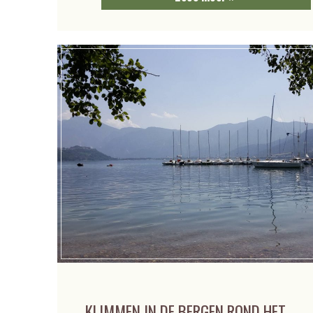
KLIMMEN IN DE BERGEN ROND HET