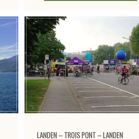
LANDEN – TROIS PONT – LANDEN