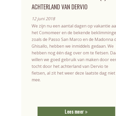
ACHTERLAND VAN DERVIO
12 juni 2018
We zijn nu een aantal dagen op vakantie a
het Comomeer en de bekende beklimminge
zoals de Passo San Marco en de Madonna d
Ghisallo, hebben we inmiddels gedaan. We
hebben nog één dag over om te fietsen. Da
willen we goed gebruik van maken door ee
tocht door het achterland van Dervio te
fietsen, al zit het weer deze laatste dag niet
mee.
Lees meer