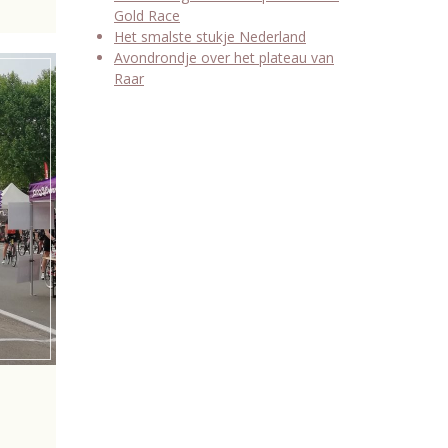
Gold Race
Het smalste stukje Nederland
Avondrondje over het plateau van
Raar