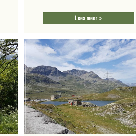
Lees meer