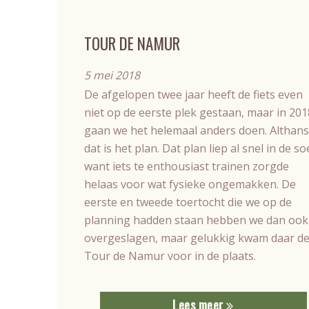
TOUR DE NAMUR
5 mei 2018
De afgelopen twee jaar heeft de fiets even
niet op de eerste plek gestaan, maar in 201
gaan we het helemaal anders doen. Althans
dat is het plan. Dat plan liep al snel in de so
want iets te enthousiast trainen zorgde
helaas voor wat fysieke ongemakken. De
eerste en tweede toertocht die we op de
planning hadden staan hebben we dan ook
overgeslagen, maar gelukkig kwam daar d
Tour de Namur voor in de plaats.
Lees meer