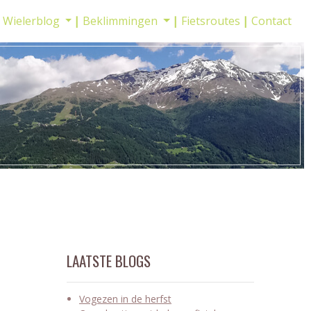
Wielerblog
Beklimmingen
Fietsroutes
Contact
LAATSTE BLOGS
Vogezen in de herfst