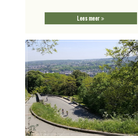
Lees meer